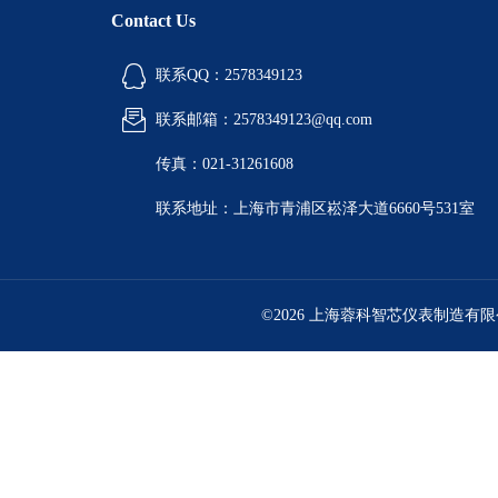
Contact Us
联系QQ：2578349123
联系邮箱：2578349123@qq.com
传真：021-31261608
联系地址：上海市青浦区崧泽大道6660号531室
©2026 上海蓉科智芯仪表制造有