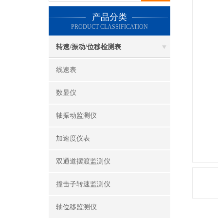
产品分类
PRODUCT CLASSIFICATION
转速/振动/位移检测表
线速表
数显仪
轴振动监测仪
加速度仪表
双通道摆渡监测仪
撞击子转速监测仪
轴位移监测仪