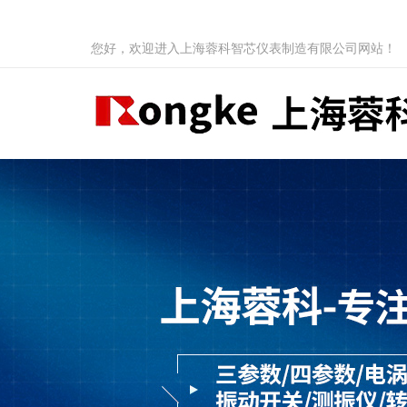
您好，欢迎进入上海蓉科智芯仪表制造有限公司网站！