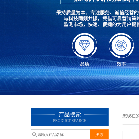
产品搜索
您现在
PRODUCT SEARCH