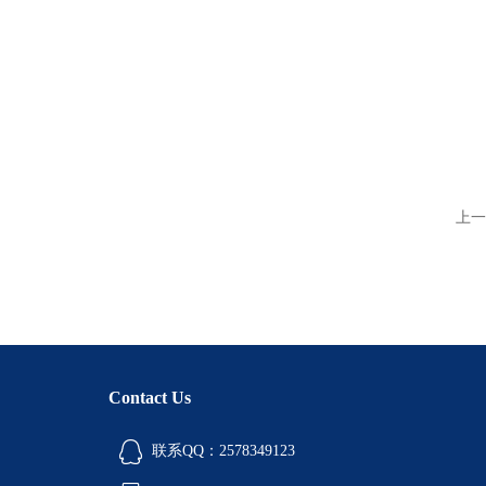
上一
Contact Us
联系QQ：2578349123