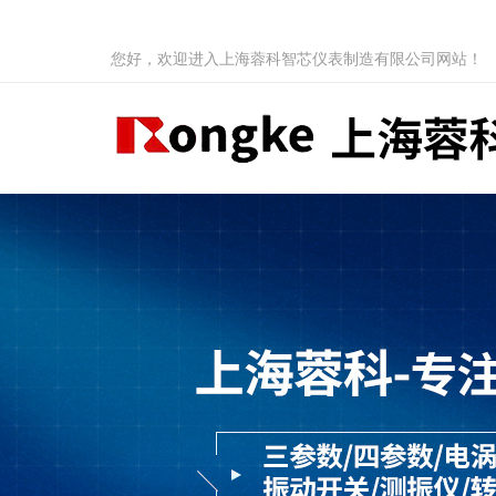
您好，欢迎进入上海蓉科智芯仪表制造有限公司网站！