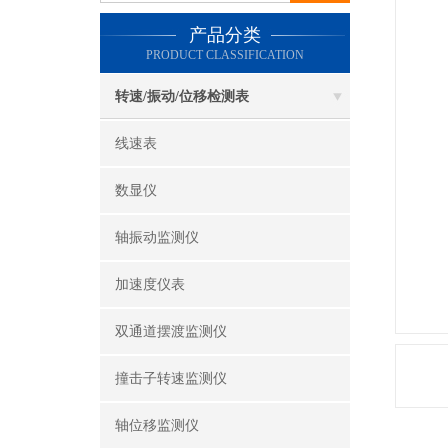
产品分类
PRODUCT CLASSIFICATION
转速/振动/位移检测表
线速表
数显仪
轴振动监测仪
加速度仪表
双通道摆渡监测仪
撞击子转速监测仪
轴位移监测仪