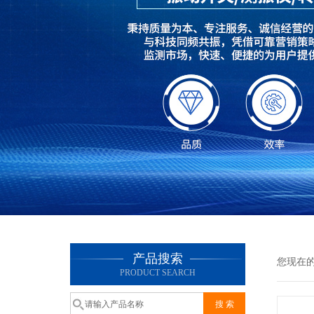
产品搜索
您现在
PRODUCT SEARCH