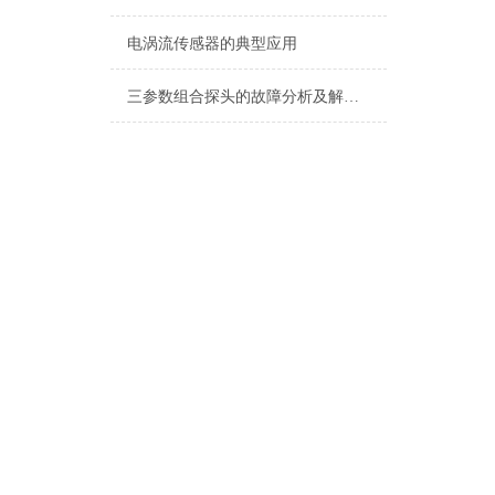
电涡流传感器的典型应用
三参数组合探头的故障分析及解决方法