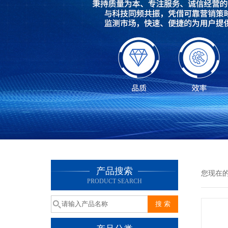
产品搜索
您现在
PRODUCT SEARCH