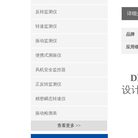
反转监测仪
详细
转速监测仪
品牌
振动监测仪
应用
便携式测振仪
风机安全监控器
D
正反转监测仪
设
精密瞬态转速仪
振动检测表
查看更多 >>