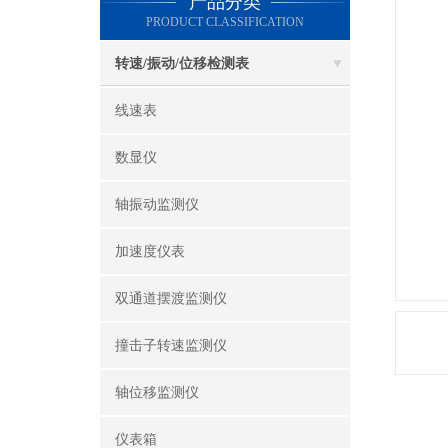
产品分类
PRODUCT CLASSIFICATION
转速/振动/位移检测表
线速表
数显仪
轴振动监测仪
加速度仪表
双通道摆渡监测仪
撞击子转速监测仪
轴位移监测仪
仪表箱