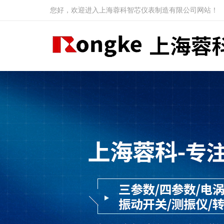
您好，欢迎进入上海蓉科智芯仪表制造有限公司网站！