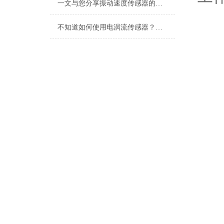
一文与您分享振动速度传感器的安装步骤
不知道如何使用电涡流传感器？进来看