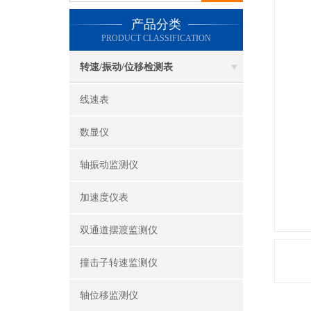
产品分类
PRODUCT CLASSIFICATION
转速/振动/位移检测表
线速表
数显仪
轴振动监测仪
加速度仪表
双通道摆渡监测仪
撞击子转速监测仪
轴位移监测仪