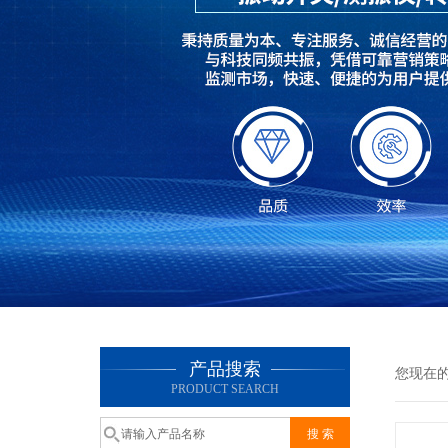
产品搜索
您现在
PRODUCT SEARCH