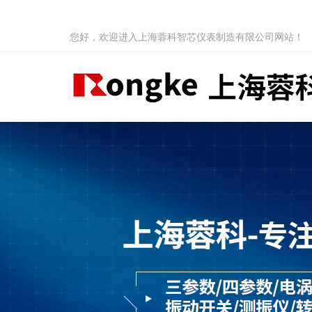
您好，欢迎进入上海蓉科智芯仪表制造有限公司网站！