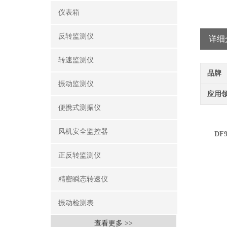
仪表箱
反转监测仪
详细
转速监测仪
品牌
振动监测仪
应用
便携式测振仪
风机安全监控器
DF9
正反转监测仪
精密瞬态转速仪
振动检测表
查看更多 >>