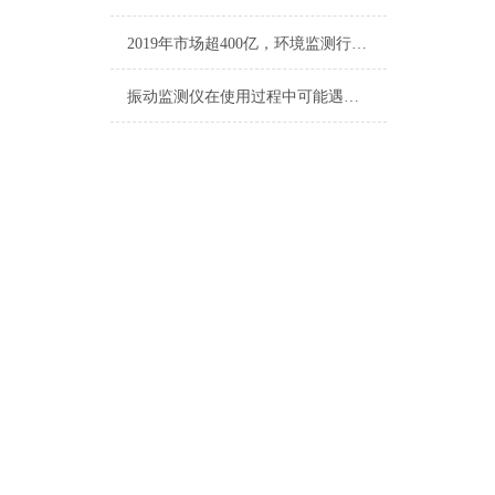
2019年市场超400亿，环境监测行业迎优先机遇
振动监测仪在使用过程中可能遇到的故障及相应解决方法介绍