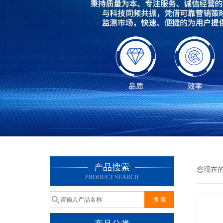
产品搜索
您现在
PRODUCT SEARCH