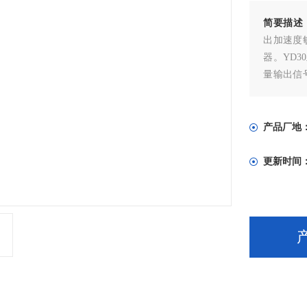
简要描述
出加速度
器。YD
量输出信
监测设备
产品厂地
更新时间