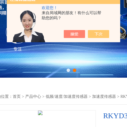
欢迎您！
来自局域网的朋友！有什么可以帮
助您的吗？
的位置：
首页
>
产品中心
>
低频/速度/加速度传感器
>
加速度传感器
> R
RKY