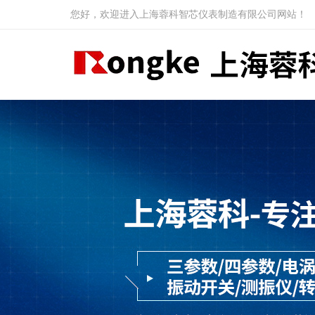
您好，欢迎进入上海蓉科智芯仪表制造有限公司网站！