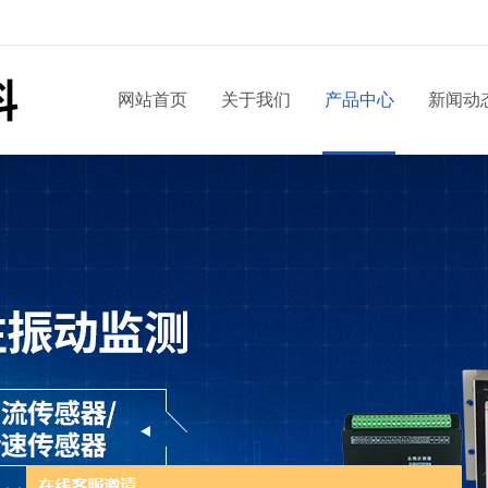
网站首页
关于我们
产品中心
新闻动