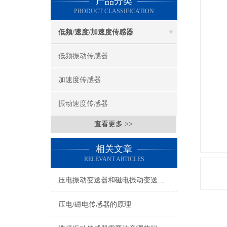
产品分类
PRODUCT CLASSIFICATION
低频/速度/加速度传感器
低频振动传感器
加速度传感器
振动速度传感器
查看更多 >>
相关文章
RELEVANT ARTICLES
压电振动变送器和磁电振动变送器在使用上的区别
压电/磁电传感器的原理