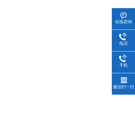
在线咨询
电话
手机
微信扫一扫