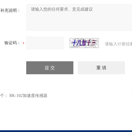
补充说明：
验证码：
请输入计算结
个：
RK-102加速度传感器