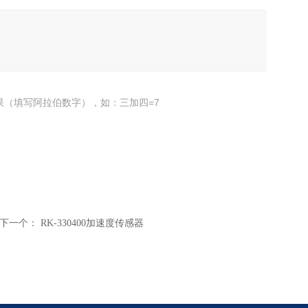
果（填写阿拉伯数字），如：三加四=7
下一个：
RK-330400加速度传感器