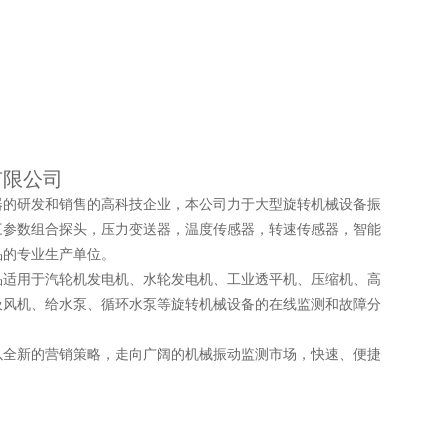
有限公司
器的研发和销售的高科技企业，本公司力于大型旋转机械设备振
三参数组合探头，压力变送器，温度传感器，转速传感器，智能
品的专业生产单位。
品适用于汽轮机发电机、水轮发电机、工业透平机、压缩机、高
吸风机、给水泵、循环水泵等旋转机械设备的在线监测和故障分
以全新的营销策略，走向广阔的机械振动监测市场，快速、便捷