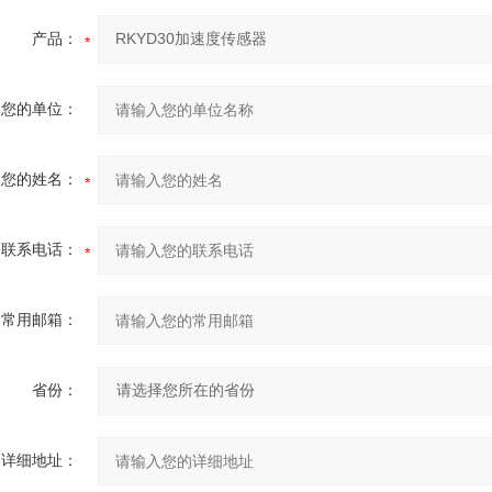
产品：
您的单位：
您的姓名：
联系电话：
常用邮箱：
省份：
详细地址：