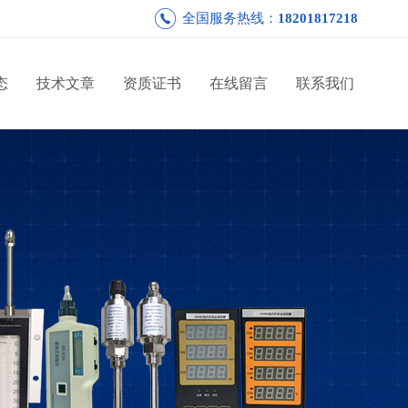
全国服务热线：
18201817218
态
技术文章
资质证书
在线留言
联系我们