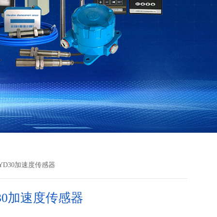
KYD30加速度传感器
D30加速度传感器