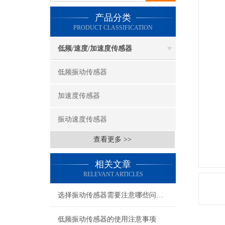
产品分类
PRODUCT CLASSIFICATION
低频/速度/加速度传感器
低频振动传感器
加速度传感器
振动速度传感器
查看更多 >>
相关文章
RELEVANT ARTICLES
选择振动传感器需要注意哪些问题？
低频振动传感器的使用注意事项