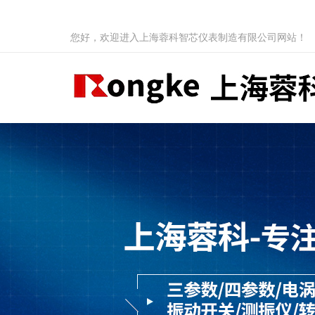
您好，欢迎进入上海蓉科智芯仪表制造有限公司网站！