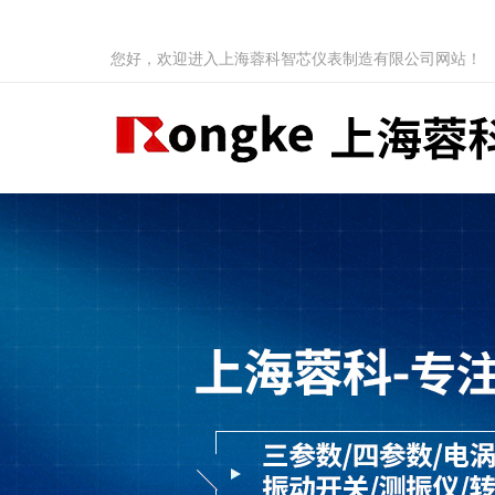
您好，欢迎进入上海蓉科智芯仪表制造有限公司网站！