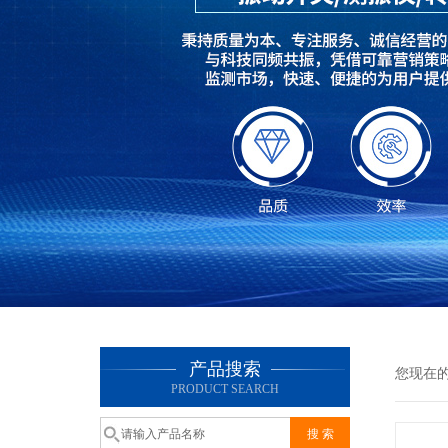
产品搜索
您现在
PRODUCT SEARCH