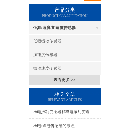
产品分类
PRODUCT CLASSIFICATION
低频/速度/加速度传感器
低频振动传感器
加速度传感器
振动速度传感器
查看更多 >>
相关文章
RELEVANT ARTICLES
压电振动变送器和磁电振动变送器在使用上的区别
压电/磁电传感器的原理