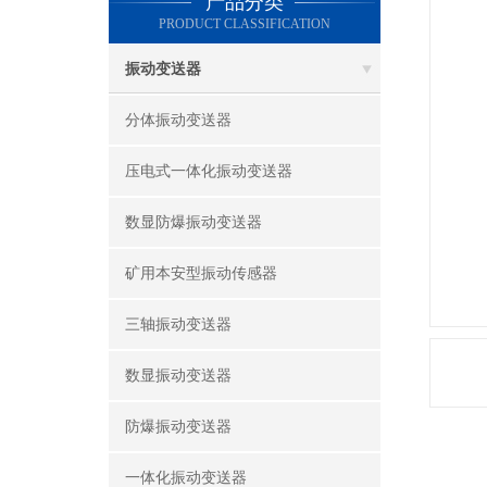
产品分类
PRODUCT CLASSIFICATION
振动变送器
分体振动变送器
压电式一体化振动变送器
数显防爆振动变送器
矿用本安型振动传感器
三轴振动变送器
数显振动变送器
防爆振动变送器
一体化振动变送器