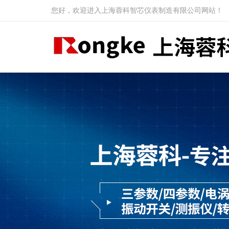
您好，欢迎进入上海蓉科智芯仪表制造有限公司网站！