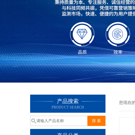
产品搜索
您现在
PRODUCT SEARCH