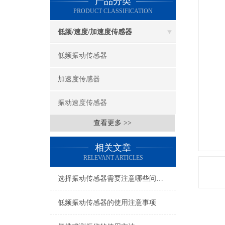
产品分类
PRODUCT CLASSIFICATION
低频/速度/加速度传感器
低频振动传感器
加速度传感器
振动速度传感器
查看更多 >>
相关文章
RELEVANT ARTICLES
选择振动传感器需要注意哪些问题？
低频振动传感器的使用注意事项