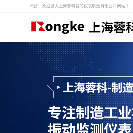
您好，欢迎进入上海蓉科智芯仪表制造有限公司网站！