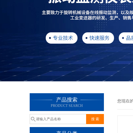
产品搜索
您现在
PRODUCT SEARCH