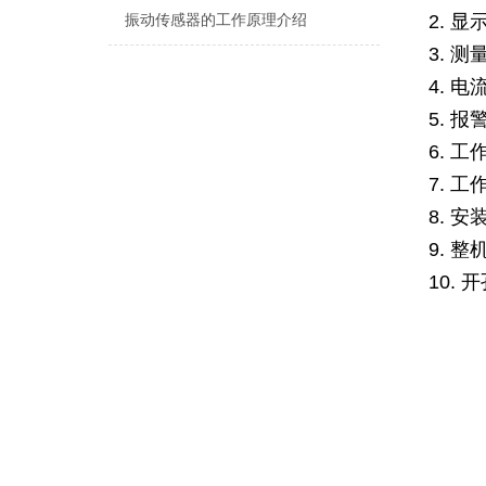
2. 
振动传感器的工作原理介绍
3. 
4. 
5. 报
6. 
7. 工
8. 安
9. 
10.