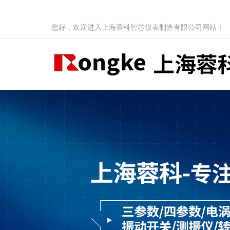
您好，欢迎进入上海蓉科智芯仪表制造有限公司网站！