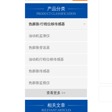
产品分类
PRODUCT CLASSIFICATION
热膨胀/行程位移传感器
油动机监测仪
热膨胀变送器
油动机行程位移传感器
热膨胀传感器
热膨胀监视仪
查看更多 >>
相关文章
RELEVANT ARTICLES