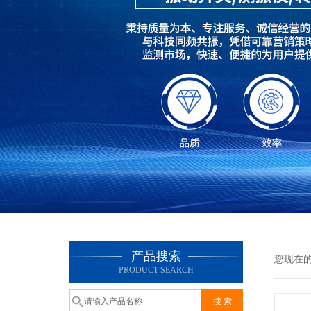
产品搜索
您现在
PRODUCT SEARCH