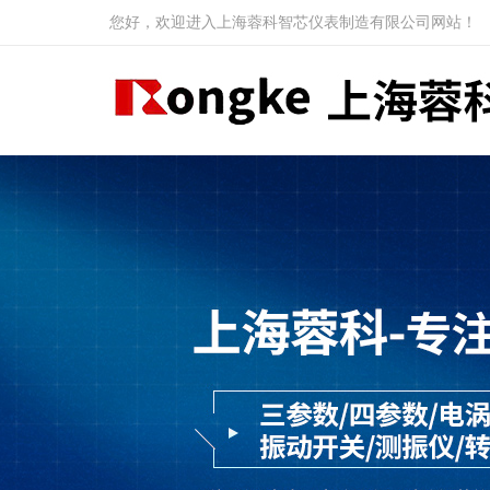
您好，欢迎进入上海蓉科智芯仪表制造有限公司网站！