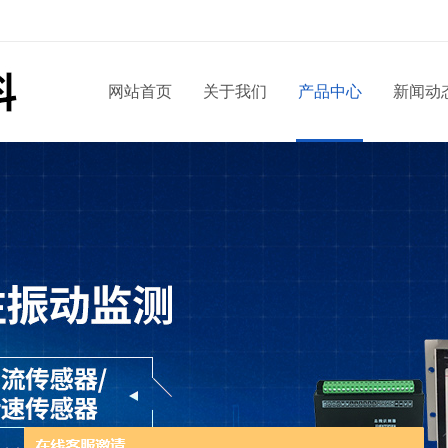
网站首页
关于我们
产品中心
新闻动