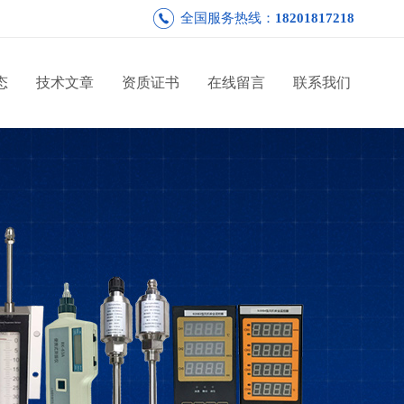
全国服务热线：
18201817218
态
技术文章
资质证书
在线留言
联系我们