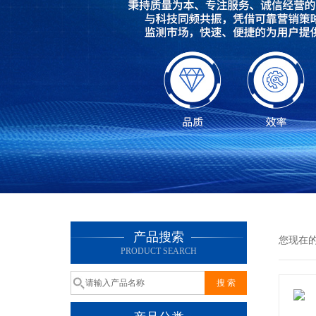
产品搜索
您现在
PRODUCT SEARCH