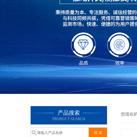
产品搜索
您现在
PRODUCT SEARCH