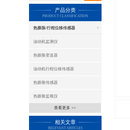
产品分类
PRODUCT CLASSIFICATION
热膨胀/行程位移传感器
油动机监测仪
热膨胀变送器
油动机行程位移传感器
热膨胀传感器
热膨胀监视仪
查看更多 >>
相关文章
RELEVANT ARTICLES