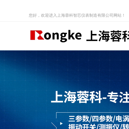
您好，欢迎进入上海蓉科智芯仪表制造有限公司网站！