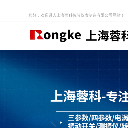
您好，欢迎进入上海蓉科智芯仪表制造有限公司网站！