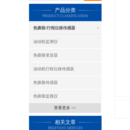
产品分类
PRODUCT CLASSIFICATION
热膨胀/行程位移传感器
油动机监测仪
热膨胀变送器
油动机行程位移传感器
热膨胀传感器
热膨胀监视仪
查看更多 >>
相关文章
RELEVANT ARTICLES