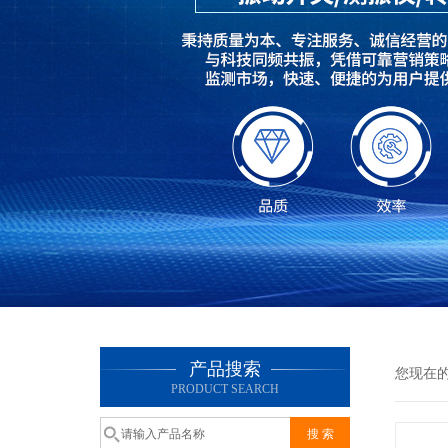
产品搜索
您现在
PRODUCT SEARCH