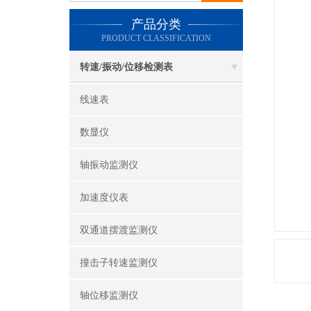
产品分类
PRODUCT CLASSIFICATION
转速/振动/位移检测表
线速表
数显仪
轴振动监测仪
加速度仪表
双通道摆渡监测仪
撞击子转速监测仪
轴位移监测仪