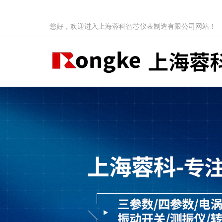
您好，欢迎进入上海蓉科智芯仪表制造有限公司网站！