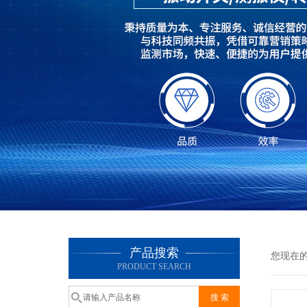
产品搜索
您现在
PRODUCT SEARCH