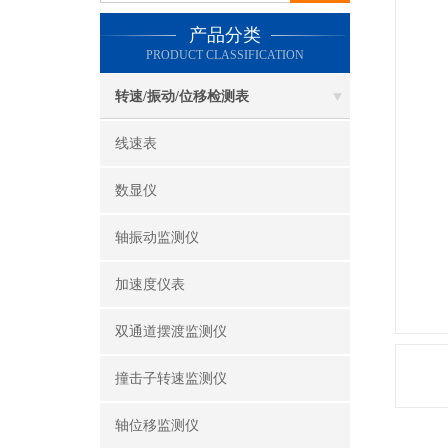
产品分类
PRODUCT CLASSIFICATION
转速/振动/位移检测表
线速表
数显仪
轴振动监测仪
加速度仪表
双通道摆渡监测仪
撞击子转速监测仪
轴位移监测仪