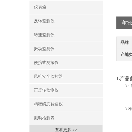
仪表箱
反转监测仪
详细
转速监测仪
品牌
振动监测仪
产地
便携式测振仪
风机安全监控器
1.产品
3.1
正反转监测仪
精密瞬态转速仪
3.2
振动检测表
查看更多 >>