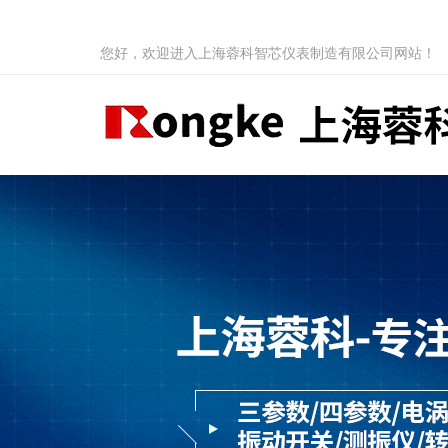
您好，欢迎进入上海蓉科智芯仪表制造有限公司网站！