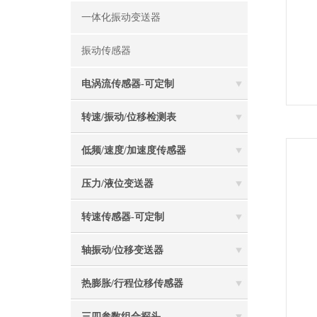
一体化振动变送器
振动传感器
电涡流传感器-可定制
转速/振动/位移检测表
低频/速度/加速度传感器
压力/液位变送器
转速传感器-可定制
轴振动/位移变送器
热膨胀/行程位移传感器
三四参数组合探头