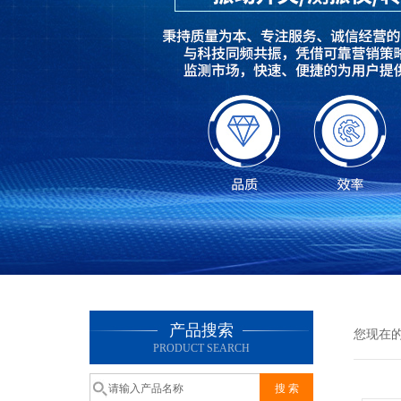
产品搜索
您现在
PRODUCT SEARCH