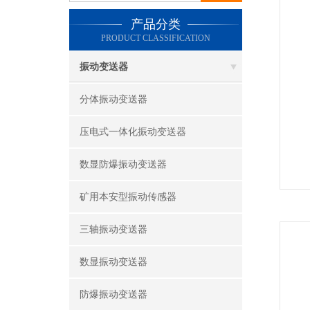
产品分类
PRODUCT CLASSIFICATION
振动变送器
分体振动变送器
压电式一体化振动变送器
数显防爆振动变送器
矿用本安型振动传感器
三轴振动变送器
数显振动变送器
防爆振动变送器