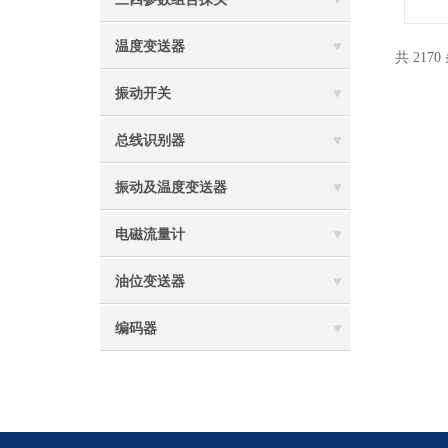
温度变送器
共 2170
振动开关
总线识别器
振动及温度变送器
电磁流量计
油位变送器
编码器