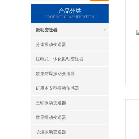
产品分类
PRODUCT CLASSIFICATION
振动变送器
分体振动变送器
压电式一体化振动变送器
数显防爆振动变送器
矿用本安型振动传感器
三轴振动变送器
数显振动变送器
防爆振动变送器