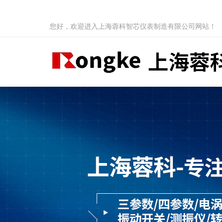
您好，欢迎进入上海蓉科智芯仪表制造有限公司网站！