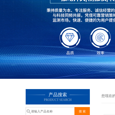
产品搜索
您现在
PRODUCT SEARCH