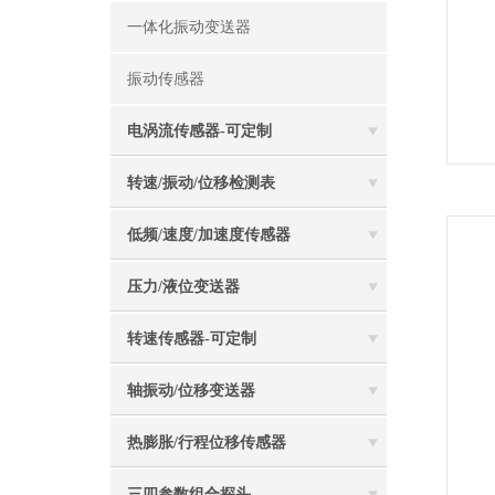
一体化振动变送器
振动传感器
电涡流传感器-可定制
转速/振动/位移检测表
低频/速度/加速度传感器
压力/液位变送器
转速传感器-可定制
轴振动/位移变送器
热膨胀/行程位移传感器
三四参数组合探头