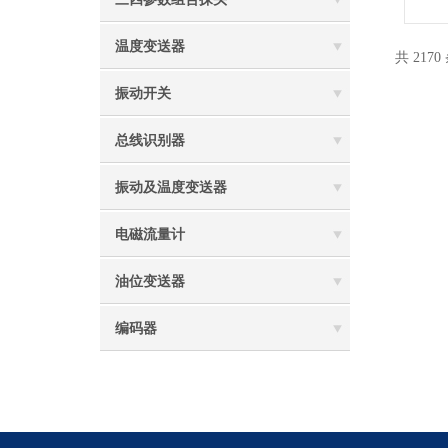
温度变送器
共 217
振动开关
总线识别器
振动及温度变送器
电磁流量计
油位变送器
编码器